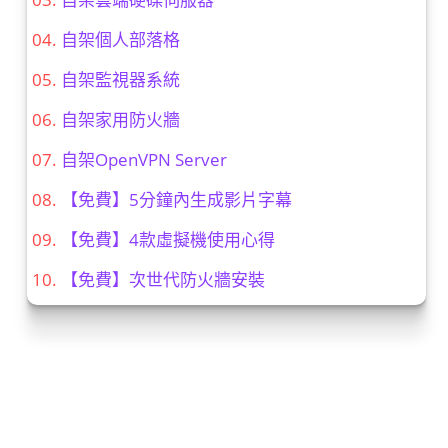
自架個人部落格
自架監視器系統
自架家用防火牆
自架OpenVPN Server
【免費】5分鐘內生成影片字幕
【免費】4款虛擬機使用心得
【免費】次世代防火牆安裝