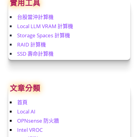
實用工具
台股當沖計算機
Local LLM VRAM 計算機
Storage Spaces 計算機
RAID 計算機
SSD 壽命計算機
文章分類
首頁
Local AI
OPNsense 防火牆
Intel VROC