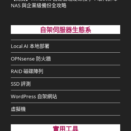
NAS 與企業級備份全攻略
自架伺服器生態系
Local AI 本地部署
OPNsense 防火牆
RAID 磁碟陣列
SSD 評測
WordPress 自架網站
虛擬機
實用工具