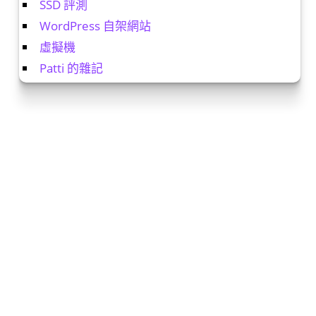
SSD 評測
WordPress 自架網站
虛擬機
Patti 的雜記