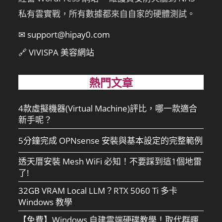
私有雲實戰，所有數據都來自自家的硬體測試。
✉ support@hipay0.com
🔗 VIVISPA 美容網站
熱門文章
4款虛擬機器(Virtual Machine)評比，哪一款適合
新手呢？
5分鐘完成 OPNsense 安裝與基本設定的完整範例
透天厝安裝 Mesh WiFi 必知！不要踩到這1個地雷
了!
32GB VRAM Local LLM？RTX 5060 Ti 多卡
Windows 教學
【免費】Windows 自建雲端硬碟教學！取代群暉