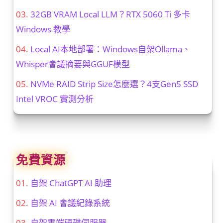
32GB VRAM Local LLM？RTX 5060 Ti 多卡
Windows 教學
Local AI本地部署：Windows自架Ollama、
Whisper會議摘要與GGUF模型
NVMe RAID Strip Size怎麼選？4支Gen5 SSD
Intel VROC 實測分析
免費資源
自架 ChatGPT AI 助理
自架 AI 會議紀錄系統
自架雲端硬碟伺服器