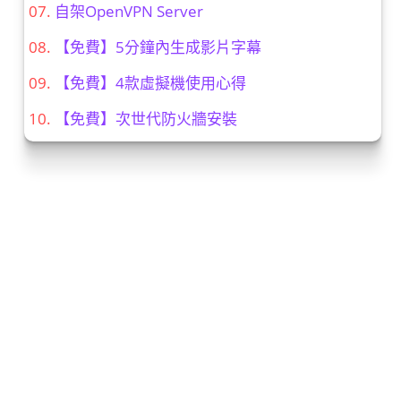
自架OpenVPN Server
【免費】5分鐘內生成影片字幕
【免費】4款虛擬機使用心得
【免費】次世代防火牆安裝