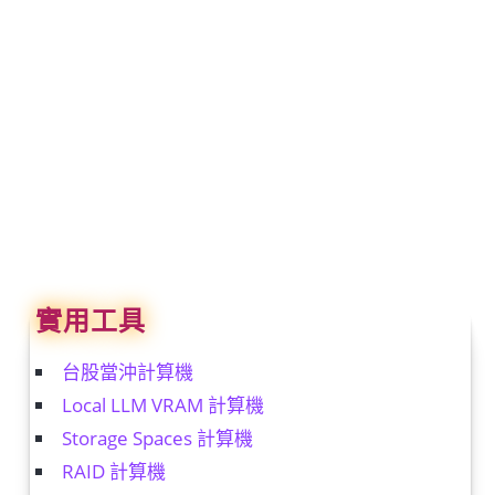
實用工具
台股當沖計算機
Local LLM VRAM 計算機
Storage Spaces 計算機
RAID 計算機