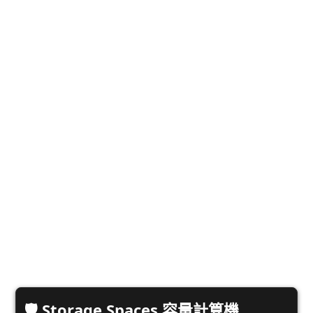
🛡️ Storage Spaces 容量計算機