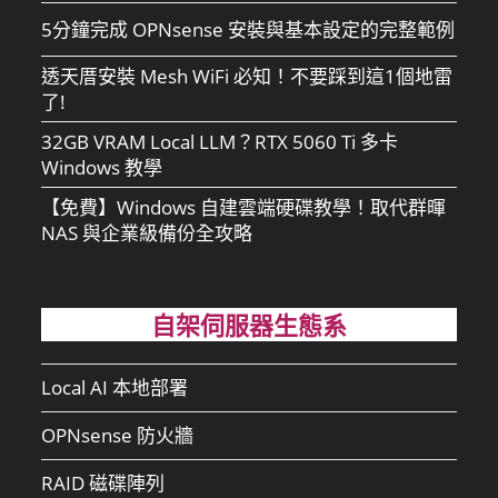
5分鐘完成 OPNsense 安裝與基本設定的完整範例
透天厝安裝 Mesh WiFi 必知！不要踩到這1個地雷
了!
32GB VRAM Local LLM？RTX 5060 Ti 多卡
Windows 教學
【免費】Windows 自建雲端硬碟教學！取代群暉
NAS 與企業級備份全攻略
自架伺服器生態系
Local AI 本地部署
OPNsense 防火牆
RAID 磁碟陣列