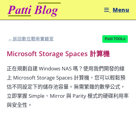
Skip
Menu
to
content
←
返回數位戰術實驗室
Patti TOOLs
Microsoft Storage Spaces 計算機
正在規劃自建 Windows NAS 嗎？使用我們開發的線
上 Microsoft Storage Spaces 計算機，您可以輕鬆預
估不同設定下的儲存池容量。無需繁雜的數學公式，
立即掌握 Simple、Mirror 與 Parity 模式的硬碟利用率
與安全性。