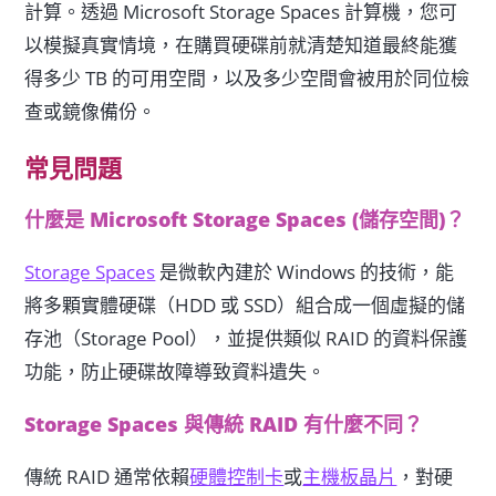
計算。透過 Microsoft Storage Spaces 計算機，您可
以模擬真實情境，在購買硬碟前就清楚知道最終能獲
得多少 TB 的可用空間，以及多少空間會被用於同位檢
查或鏡像備份。
常見問題
什麼是 Microsoft Storage Spaces (儲存空間)？
Storage Spaces
是微軟內建於 Windows 的技術，能
將多顆實體硬碟（HDD 或 SSD）組合成一個虛擬的儲
存池（Storage Pool），並提供類似 RAID 的資料保護
功能，防止硬碟故障導致資料遺失。
Storage Spaces 與傳統 RAID 有什麼不同？
傳統 RAID 通常依賴
硬體控制卡
或
主機板晶片
，對硬