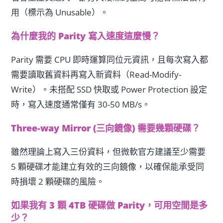
用（標示為 Unusable）。
為什麼我的 Parity 寫入速度這麼慢？
Parity 需要 CPU 即時運算同位元資訊，且每次寫入都
需要讀取舊資料再寫入新資料（Read-Modify-
Write）。未搭配 SSD 快取或 Power Protection 設定
時，寫入速度通常僅有 30-50 MB/s。
Three-way Mirror (三向鏡像) 需要幾顆硬碟？
雖然理論上寫入三份資料，但微軟官方建議至少需要
5 顆硬碟才能建立有效的三向鏡像，以確保能承受同
時損壞 2 顆硬碟的風險。
如果我有 3 顆 4TB 硬碟做 Parity，可用空間是多
少？