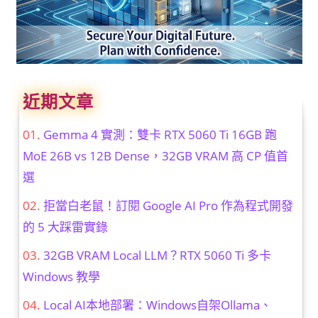
近期文章
Gemma 4 實測：雙卡 RTX 5060 Ti 16GB 跑
MoE 26B vs 12B Dense，32GB VRAM 高 CP 值首
選
拒當白老鼠！訂閱 Google AI Pro 作為程式開發
的 5 大踩雷實錄
32GB VRAM Local LLM？RTX 5060 Ti 多卡
Windows 教學
Local AI本地部署：Windows自架Ollama、