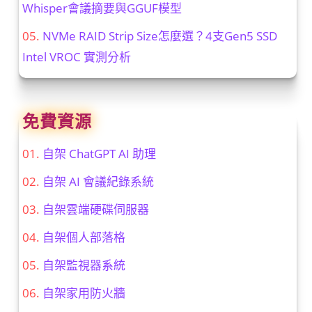
Whisper會議摘要與GGUF模型
NVMe RAID Strip Size怎麼選？4支Gen5 SSD
Intel VROC 實測分析
免費資源
自架 ChatGPT AI 助理
自架 AI 會議紀錄系統
自架雲端硬碟伺服器
自架個人部落格
自架監視器系統
自架家用防火牆