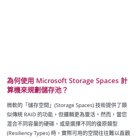
為何使用 Microsoft Storage Spaces 計
算機來規劃儲存池？
微軟的「儲存空間」(Storage Spaces) 技術提供了類
似傳統 RAID 的功能，但邏輯更為靈活。然而，當您
混合不同容量的硬碟，或是選擇不同的復原類型
(Resiliency Types) 時，實際可用的空間往往難以直觀