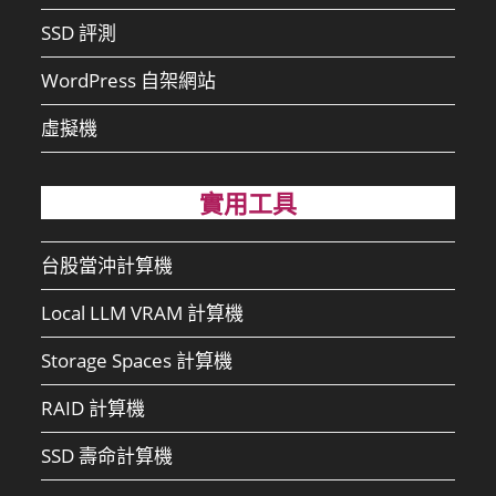
SSD 評測
WordPress 自架網站
虛擬機
實用工具
台股當沖計算機
Local LLM VRAM 計算機
Storage Spaces 計算機
RAID 計算機
SSD 壽命計算機