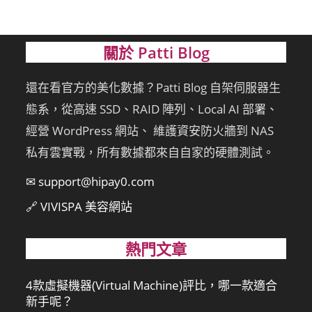
關於 Patti Blog
還在看官方的美化數據？Patti Blog 自架伺服器生
態系，從高速 SSD、RAID 陣列、Local AI 部署、
經營 WordPress 網站、 維護資安防火牆到 NAS
私有雲實戰，所有數據都來自自家的硬體測試。
✉ support@hipay0.com
🔗 VIVISPA 美容網站
熱門文章
4款虛擬機器(Virtual Machine)評比，哪一款適合
新手呢？