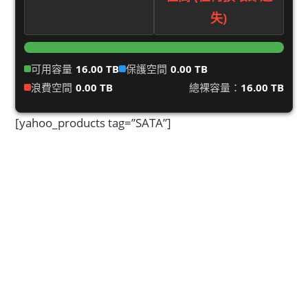
失)
可用容量
16.00 TB
保護空間
0.00 TB
浪費空間
0.00 TB
總裸容量：
16.00 TB
[yahoo_products tag=”SATA”]