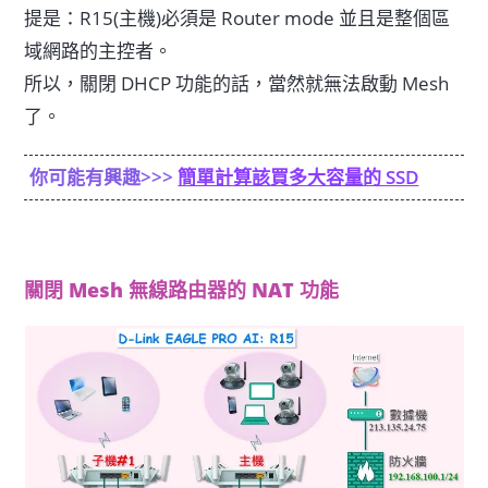
提是：R15(主機)必須是 Router mode 並且是整個區
域網路的主控者。
所以，關閉 DHCP 功能的話，當然就無法啟動 Mesh
了。
你可能有興趣>>>
簡單計算該買多大容量的 SSD
關閉 Mesh 無線路由器的 NAT 功能