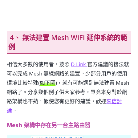
無法建置 Mesh WiFi 延伸系統的範
例
相信大多數的使用者，按照
D-Link
官方建議的接法就
可以完成 Mesh 無線網路的建置。少部分用戶的使用
環境比較特殊(
如下圖
)，就有可能遇到無法建置 Mesh
網路了。分享幾個例子供大家參考，畢竟本身對於網
路架構也不熟，假使您有更好的建議，歡迎
來信討
論
。
Mesh 架構中存在另一台主路由器