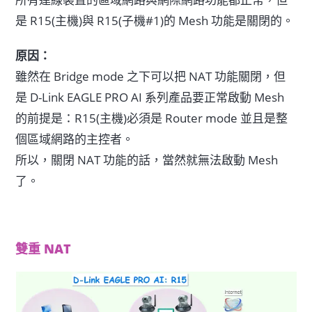
是 R15(主機)與 R15(子機#1)的 Mesh 功能是關閉的。
原因：
雖然在 Bridge mode 之下可以把 NAT 功能關閉，但
是 D-Link EAGLE PRO AI 系列產品要正常啟動 Mesh
的前提是：R15(主機)必須是 Router mode 並且是整
個區域網路的主控者。
所以，關閉 NAT 功能的話，當然就無法啟動 Mesh
了。
雙重 NAT