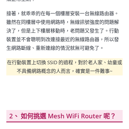
接著，就乖乖的在每一個樓層安裝一台無線路由器。
雖然在同樓層中使用網路時，無線訊號強度的問題解
決了，但是上下樓層移動時，老問題又發生了。行動
裝置並不會聰明到改連接最近的無線路由器，所以發
生網路斷線、重新連線的情況就無可避免了。
在行動裝置上切換 SSID 的過程，對於老人家、幼童或
不具備網路概念的人而言，確實是一件難事~
如何挑選 Mesh WiFi Router 呢？