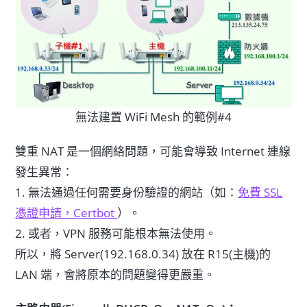
無法建置 WiFi Mesh 的範例#4
雙重 NAT 是一個網絡問題，可能會導致 Internet 連線
發生異常：
1. 無法通過任何需要身份驗證的網站（如：
免費 SSL
憑證申請，Certbot
）。
2. 或者，VPN 服務可能根本無法使用。
所以，將 Server(192.168.0.34) 放在 R15(主機)的
LAN 端，會將原本的問題變得更嚴重。