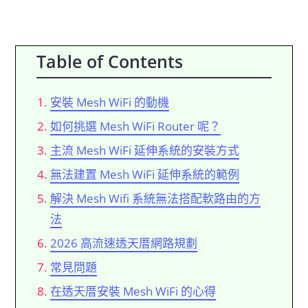
Table of Contents
安裝 Mesh WiFi 的動機
如何挑選 Mesh WiFi Router 呢？
主流 Mesh WiFi 延伸系統的安裝方式
無法建置 Mesh WiFi 延伸系統的範例
解決 Mesh Wifi 系統無法搭配軟路由的方
法
2026 高流速透天厝網路規劃
常見問題
在透天厝安裝 Mesh WiFi 的心得