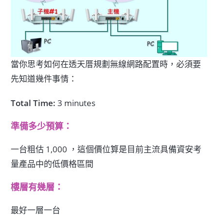
當你思考如何在透天厝規劃無線網路配置時，必須要
先知道幾件事情：
Total Time:
3 minutes
準備多少預算：
一台粗估 1,000 ，這個價位算是目前主流具備資安考
量產品中的低價格區間
樓層有幾層：
最好一層一台