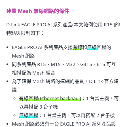
建置 Mesh 無線網路的條件
D-Link EAGLE PRO AI 系列產品(本文範例使用 R15 )的
特點與限制如下：
EAGLE PRO AI 系列產品支援
有線
和
無線
回程的
Mesh 網路
同系列產品 R15、M15、M32、G415、E15 可互
相搭配為 Mesh 組合
為了確保 Mesh 網路的連網的品質，D-Link 官方建
議
有線回程(Ethernet backhaul)
：1 台當主機，可
以再搭配 3 台子機
無線回程
：1 台當主機，可以再搭配 2 台子機
Mesh 網路必須有一台 EAGLE PRO AI 系列產品設