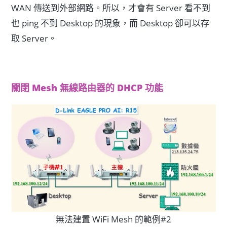
WAN 傳送到外部網路。所以，才會有 Server 看不到
也 ping 不到 Desktop 的現象，而 Desktop 卻可以存
取 Server。
關閉 Mesh 無線路由器的 DHCP 功能
無法建置 WiFi Mesh 的範例#2