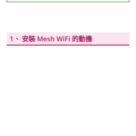
安裝 Mesh WiFi 的動機