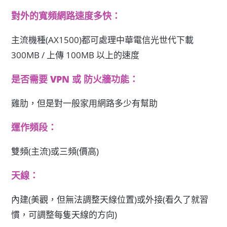
對外的寬頻網路速度多快：
主流機種(AX1500)都可處理中華電信光世代下載
300MB / 上傳 100MB 以上的速度
是否需要 VPN 或 防火牆功能：
雞肋，但是對一般家用網路多少有幫助
運作頻段：
雙頻(主流)或三頻(價高)
天線：
內建(美觀，但無法調整天線位置)或外接(看久了就習
慣，可調整每隻天線的方向)