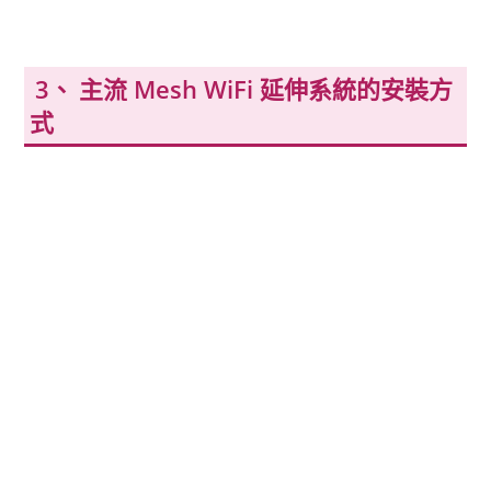
主流 Mesh WiFi 延伸系統的安裝方
式