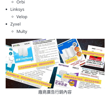
Orbi
Linksys
Velop
Zyxel
Multy
廠商廣告行銷內容