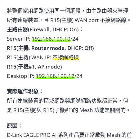
將整個家用網路使用同一個網段，由主路由器來管理
所有連線裝置，且 R15(主機) WAN port 不接網路線。
主路由器(Firewall, DHCP: On)：
Server IP:
192.168.100.10
/24
R15(主機, Router mode, DHCP: Off)
R15(主機) WAN IP:
不接網路線
R15(子機#1, AP mode)
Desktop IP:
192.168.100.12
/24
實際運作現象：
所有連線裝置的區域網路與網際網路功能都正常，但
是 R15(主機)與 R15(子機#1)的 Mesh 功能是關閉的。
原因：
D-Link EAGLE PRO AI 系列產品要正常啟動 Mesh 的前