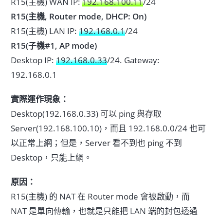
R15(主機) WAN IP:
192.168.100.11
/24
R15(主機, Router mode, DHCP: On)
R15(主機) LAN IP:
192.168.0.1
/24
R15(子機#1, AP mode)
Desktop IP:
192.168.0.33
/24. Gateway:
192.168.0.1
實際運作現象：
Desktop(192.168.0.33) 可以 ping 與存取
Server(192.168.100.10)，而且 192.168.0.0/24 也可
以正常上網；但是，Server 看不到也 ping 不到
Desktop，只能上網。
原因：
R15(主機) 的 NAT 在 Router mode 會被啟動，而
NAT 是單向傳輸，也就是只能把 LAN 端的封包透過