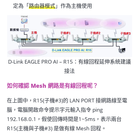
定為「
路由器模式
」作為主機使用
D-Link EAGLE PRO AI – R15：有線回程延伸系統建議
接法
如何確認 Mesh 網路是有線回程呢？
在上圖中，R15(子機#3)的 LAN PORT 接網路線至電
腦，電腦開啟命令提示字元輸入指令 ping
192.168.0.1，假使回傳時間是1~5ms，表示兩台
R15(主機與子機#3) 是做有線 Mesh 回程。