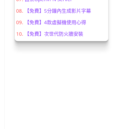
【免費】5分鐘內生成影片字幕
【免費】4款虛擬機使用心得
【免費】次世代防火牆安裝