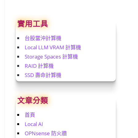
實用工具
台股當沖計算機
Local LLM VRAM 計算機
Storage Spaces 計算機
RAID 計算機
SSD 壽命計算機
文章分類
首頁
Local AI
OPNsense 防火牆