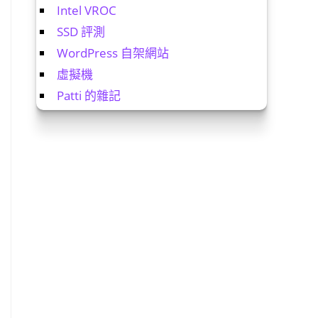
Intel VROC
SSD 評測
WordPress 自架網站
虛擬機
Patti 的雜記