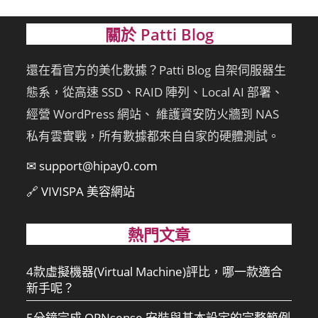
關於 Patti Blog
還在看官方的美化數據？Patti Blog 自架伺服器生
態系，從高速 SSD、RAID 陣列、Local AI 部署、
經營 WordPress 網站、 維護資安防火牆到 NAS
私有雲實戰，所有數據都來自自家的硬體測試。
✉ support@hipay0.com
🔗 VIVISPA 美容網站
熱門文章
4款虛擬機器(Virtual Machine)評比，哪一款適合
新手呢？
5分鐘完成 OPNsense 安裝與基本設定的完整範例