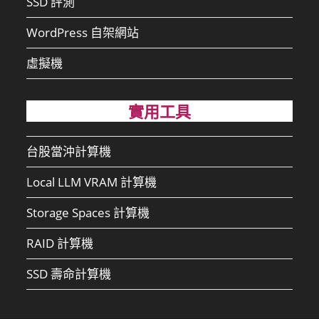
SSD 評測
WordPress 自架網站
虛擬機
實用工具
台股當沖計算機
Local LLM VRAM 計算機
Storage Spaces 計算機
RAID 計算機
SSD 壽命計算機