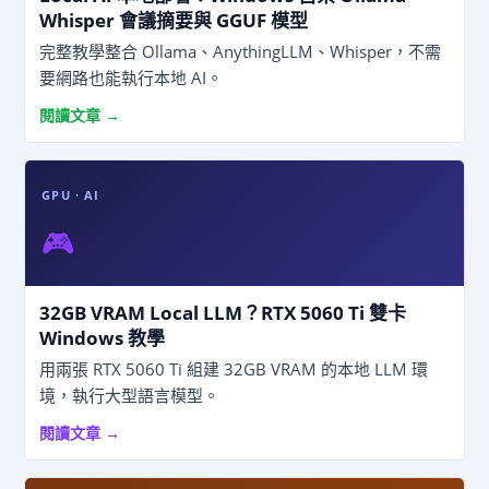
Whisper 會議摘要與 GGUF 模型
完整教學整合 Ollama、AnythingLLM、Whisper，不需
要網路也能執行本地 AI。
閱讀文章 →
GPU · AI
🎮
32GB VRAM Local LLM？RTX 5060 Ti 雙卡
Windows 教學
用兩張 RTX 5060 Ti 組建 32GB VRAM 的本地 LLM 環
境，執行大型語言模型。
閱讀文章 →