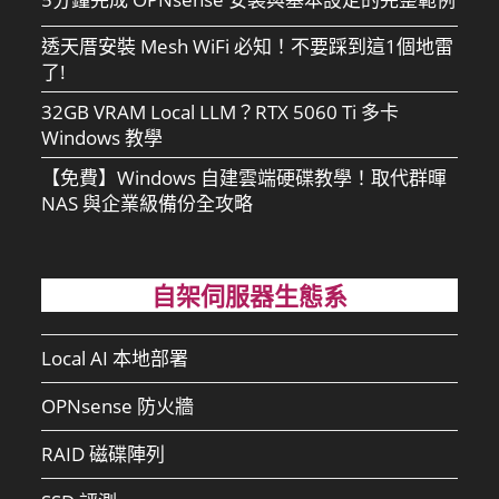
透天厝安裝 Mesh WiFi 必知！不要踩到這1個地雷
了!
32GB VRAM Local LLM？RTX 5060 Ti 多卡
Windows 教學
【免費】Windows 自建雲端硬碟教學！取代群暉
NAS 與企業級備份全攻略
自架伺服器生態系
Local AI 本地部署
OPNsense 防火牆
RAID 磁碟陣列