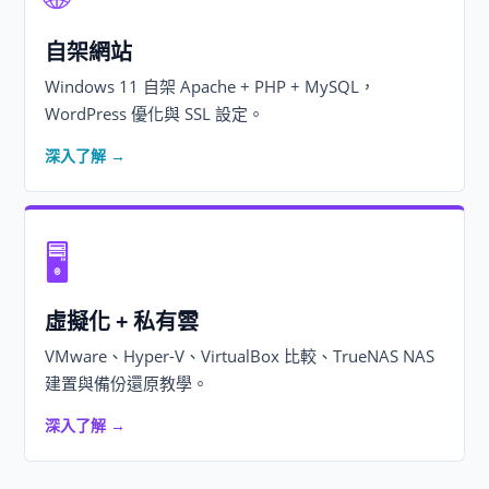
自架網站
Windows 11 自架 Apache + PHP + MySQL，
WordPress 優化與 SSL 設定。
深入了解 →
🖥️
虛擬化 + 私有雲
VMware、Hyper-V、VirtualBox 比較、TrueNAS NAS
建置與備份還原教學。
深入了解 →