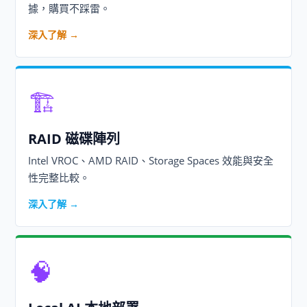
據，購買不踩雷。
深入了解 →
🏗️
RAID 磁碟陣列
Intel VROC、AMD RAID、Storage Spaces 效能與安全
性完整比較。
深入了解 →
🧠