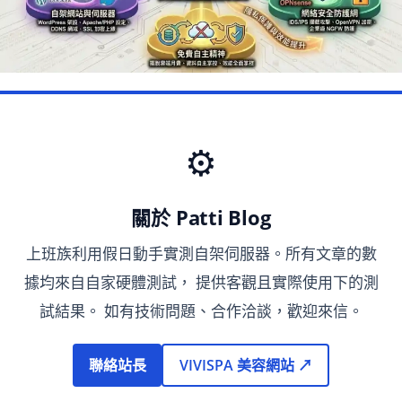
⚙️
關於 Patti Blog
上班族利用假日動手實測自架伺服器。所有文章的數
據均來自自家硬體測試， 提供客觀且實際使用下的測
試結果。 如有技術問題、合作洽談，歡迎來信。
聯絡站長
VIVISPA 美容網站 ↗