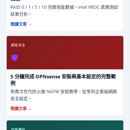
RAID 0 / 1 / 5 / 10 完整效能數據，Intel VROC 真實測試
結果分析。
閱讀文章 →
網路安全
🛡️
5 分鐘完成 OPNsense 安裝與基本設定的完整範
例
免費次世代防火牆 NGFW 安裝教學，從零到企業級網路
安全設定。
閱讀文章 →
自架網站