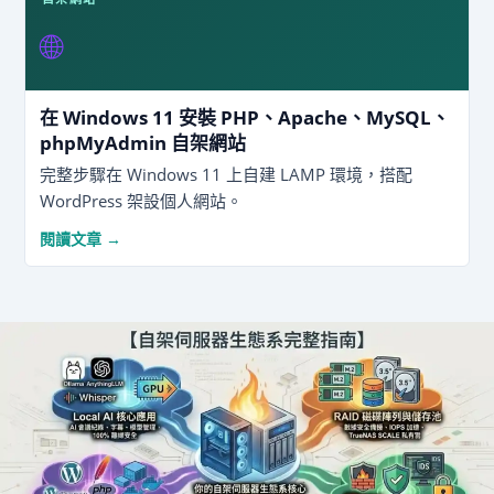
🌐
在 Windows 11 安裝 PHP、Apache、MySQL、
phpMyAdmin 自架網站
完整步驟在 Windows 11 上自建 LAMP 環境，搭配
WordPress 架設個人網站。
閱讀文章 →