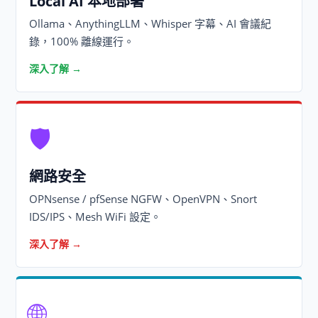
Local AI 本地部署
Ollama、AnythingLLM、Whisper 字幕、AI 會議紀
錄，100% 離線運行。
深入了解 →
🛡️
網路安全
OPNsense / pfSense NGFW、OpenVPN、Snort
IDS/IPS、Mesh WiFi 設定。
深入了解 →
🌐