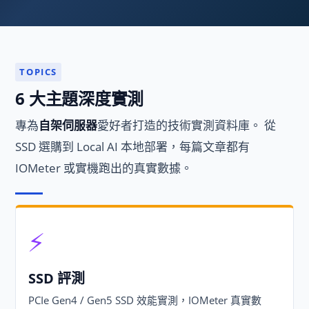
TOPICS
6 大主題深度實測
專為
自架伺服器
愛好者打造的技術實測資料庫。 從
SSD 選購到 Local AI 本地部署，每篇文章都有
IOMeter 或實機跑出的真實數據。
⚡
SSD 評測
PCIe Gen4 / Gen5 SSD 效能實測，IOMeter 真實數