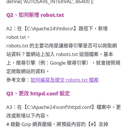
define( ‘AUTOSAVE_INTERVAL’, 86400 );
Q2、如何新增 robot.txt
A2：在【C:\Apache24\htdocs\】路徑下，新增
robot.txt。
robots.txt 的主要功用是讓搜尋引擎是否可以爬取網
站資料？當網站上加入 robots.txt 這個檔案，基本
上，搜尋引擎（例：Google 搜尋引擎），就會按照規
定爬取網站的資料。
參考文章：
如何編寫及提交 robots.txt 檔案
Q3、更改 httpd.conf 設定
A3：在【C:\Apache24\conf\httpd.conf】檔案中，更
改或新增以下內容。
# 啟動 Gzip 網頁壓縮，將預設內容的【#】去掉