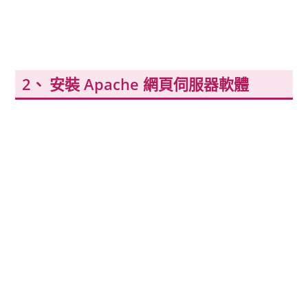
安裝 Apache 網頁伺服器軟體