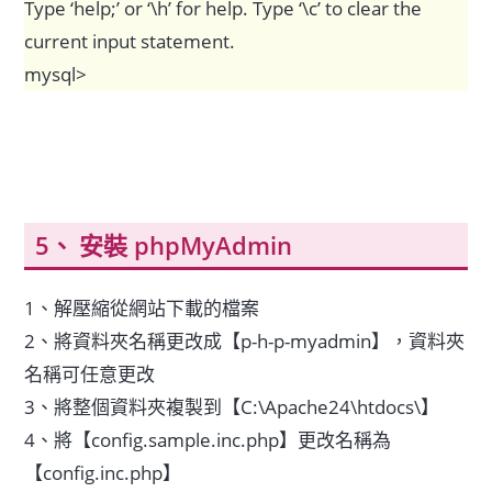
Type ‘help;’ or ‘\h’ for help. Type ‘\c’ to clear the
current input statement.
mysql>
安裝 phpMyAdmin
1、解壓縮從網站下載的檔案
2、將資料夾名稱更改成【p-h-p-myadmin】，資料夾
名稱可任意更改
3、將整個資料夾複製到【C:\Apache24\htdocs\】
4、將【config.sample.inc.php】更改名稱為
【config.inc.php】