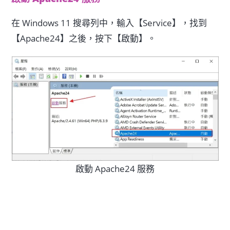
在 Windows 11 搜尋列中，輸入【Service】，找到
【Apache24】之後，按下【啟動】。
啟動 Apache24 服務