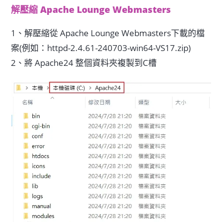
解壓縮 Apache Lounge Webmasters
1、解壓縮從 Apache Lounge Webmasters下載的檔
案(例如：httpd-2.4.61-240703-win64-VS17.zip)
2、將 Apache24 整個資料夾複製到C槽