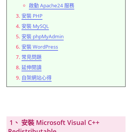
啟動 Apache24 服務
安裝 PHP
安裝 MySQL
安裝 phpMyAdmin
安裝 WordPress
常見問題
延伸閱讀
自架網站心得
安裝 Microsoft Visual C++
Redistributable