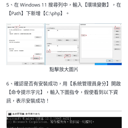
5、在 Windows 11 搜尋列中，輸入【環境變數】，在
【Path】下新增【C:\php】。
點擊放大圖片
6、確認是否有安裝成功，用【系統管理員身分】開啟
【命令提示字元】，輸入下圖指令，假使看到以下資
訊，表示安裝成功！