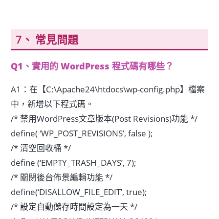
常見問題
Q1、實用的 WordPress 程式碼有哪些？
A1：在【C:\Apache24\htdocs\wp-config.php】檔案
中，新增以下程式碼。
/* 禁用WordPress文章版本(Post Revisions)功能 */
define( ‘WP_POST_REVISIONS’, false );
/* 清空回收桶 */
define (‘EMPTY_TRASH_DAYS’, 7);
/* 關閉後台佈景編輯功能 */
define(‘DISALLOW_FILE_EDIT’, true);
/* 設定自動儲存時間設定為一天 */