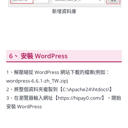
新增資料庫
安裝 WordPress
1、解壓縮從 WordPress 網站下載的檔案(例如：
wordpress-6.6.1-zh_TW.zip)
2、將整個資料夾複製到【C:\Apache24\htdocs\】
3、在瀏覽器輸入網址【https://hipay0.com/】，開始
安裝 WordPress