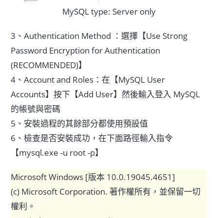
MySQL type: Server only
3、Authentication Method ：選擇【Use Strong
Password Encryption for Authentication
(RECOMMENDED)】
4、Account and Roles：在【MySQL User
Accounts】按下【Add User】然後輸入登入 MySQL
的帳號與密碼
5、安裝過程的其餘部分都使用預設值
6、檢查是否安裝成功，在下面路徑輸入指令
【mysql.exe -u root -p】
Microsoft Windows [版本 10.0.19045.4651]
(c) Microsoft Corporation. 著作權所有，並保留一切
權利。