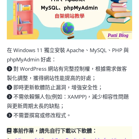
在 Windows 11 獨立安裝 Apache、MySQL、PHP 與
phpMyAdmin 好處：
對 WordPress 網站有完整控制權，根據需求做客
製化調整，獲得網站性能提高的好處；
即時更新軟體防止漏洞，增強安全性；
不需依賴懶人包(例如：XAMPP)，減少相容性問題
與更新周期太長的缺點；
不需要撰寫或修改程式。
事前作業，請先自行下載以下軟體：