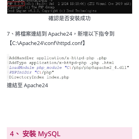
確認是否安裝成功
7、將檔案連結到 Apache24，新增以下指令到
【C:\Apache24\conf\httpd.conf】
連結至 Apache24
安裝 MySQL