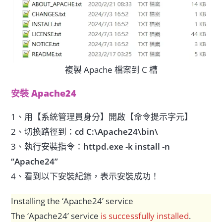
複製 Apache 檔案到 C 槽
安裝 Apache24
1、用【系統管理員身分】開啟【命令提示字元】
2、切換路徑到：
cd C:\Apache24\bin\
3、執行安裝指令：
httpd.exe -k install -n
“Apache24”
4、看到以下安裝紀錄，表示安裝成功！
Installing the ‘Apache24’ service
The ‘Apache24’ service
is successfully installed
.