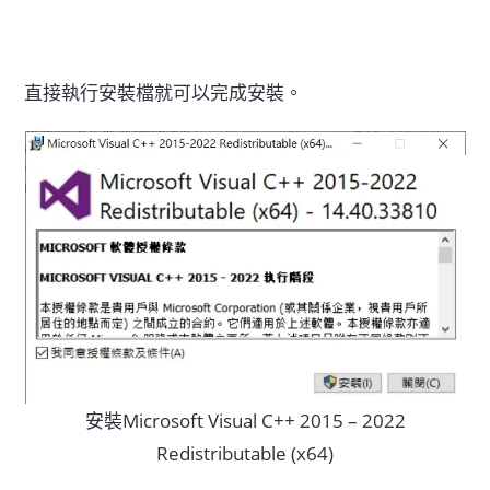
直接執行安裝檔就可以完成安裝。
安裝Microsoft Visual C++ 2015 – 2022
Redistributable (x64)