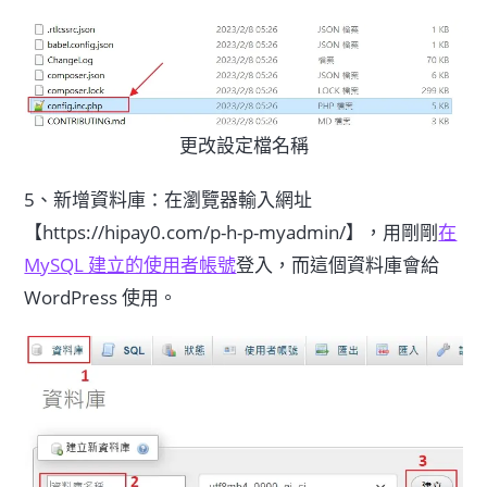
更改設定檔名稱
5、新增資料庫：在瀏覽器輸入網址
【https://hipay0.com/p-h-p-myadmin/】，用剛剛
在
MySQL 建立的使用者帳號
登入，而這個資料庫會給
WordPress 使用。