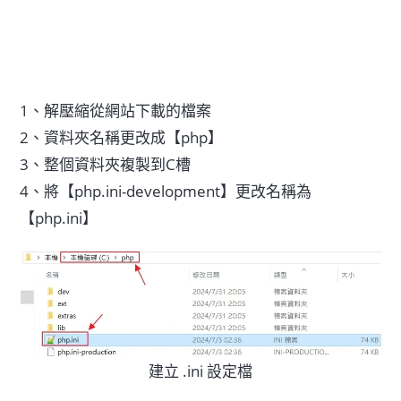
1、解壓縮從網站下載的檔案
2、資料夾名稱更改成【php】
3、整個資料夾複製到C槽
4、將【php.ini-development】更改名稱為
【php.ini】
建立 .ini 設定檔