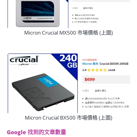
Micron Crucial MX500 市場價格 (上圖)
Micron Crucial BX500 市場價格 (上圖)
Google 找到的文章數量