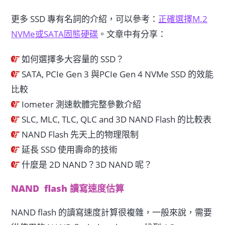
更多 SSD 專有名詞的介紹，可以參考：
正確選擇M.2
NVMe或SATA固態硬碟
。文章中有分享：
如何選擇多大容量的 SSD？
SATA, PCIe Gen 3 與PCIe Gen 4 NVMe SSD 的效能
比較
Iometer 測速軟體完整參數介紹
SLC, MLC, TLC, QLC and 3D NAND Flash 的比較表
NAND Flash 先天上的物理限制
延長 SSD 使用壽命的技術
什麼是 2D NAND？3D NAND 呢？
NAND flash 讀寫速度估算
NAND flash 的讀寫速度計算很複雜，一般來說，需要