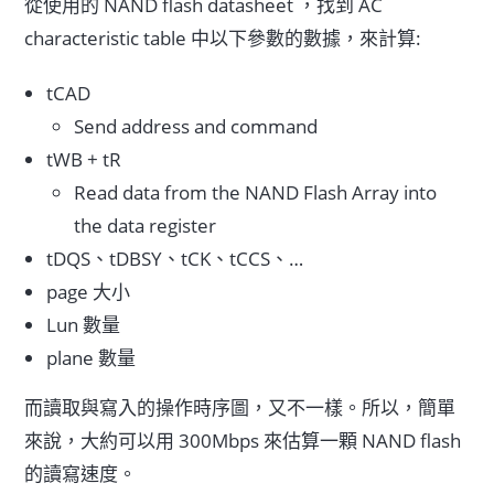
從使用的 NAND flash datasheet ，找到 AC
characteristic table 中以下參數的數據，來計算:
tCAD
Send address and command
tWB + tR
Read data from the NAND Flash Array into
the data register
tDQS、tDBSY、tCK、tCCS、…
page 大小
Lun 數量
plane 數量
而讀取與寫入的操作時序圖，又不一樣。所以，簡單
來說，大約可以用 300Mbps 來估算一顆 NAND flash
的讀寫速度。