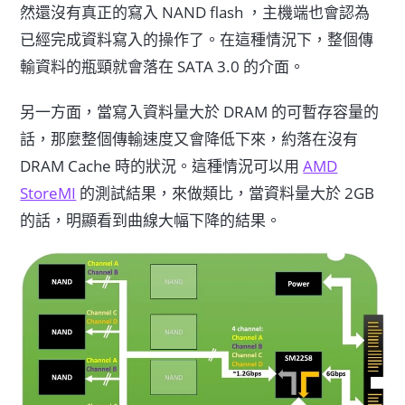
然還沒有真正的寫入 NAND flash ，主機端也會認為
已經完成資料寫入的操作了。在這種情況下，整個傳
輸資料的瓶頸就會落在 SATA 3.0 的介面。
另一方面，當寫入資料量大於 DRAM 的可暫存容量的
話，那麼整個傳輸速度又會降低下來，約落在沒有
DRAM Cache 時的狀況。這種情況可以用
AMD
StoreMI
的測試結果，來做類比，當資料量大於 2GB
的話，明顯看到曲線大幅下降的結果。