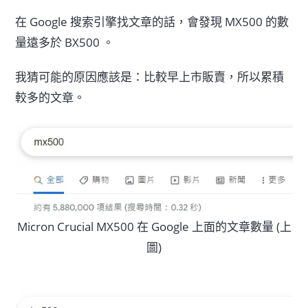
在 Google 搜索引擎找文章的話，會發現 MX500 的數
量遠多於 BX500 。
我猜可能的原因應該是：比較早上市販賣，所以累積
較多的文章。
Micron Crucial MX500 在 Google 上面的文章數量 (上
圖)