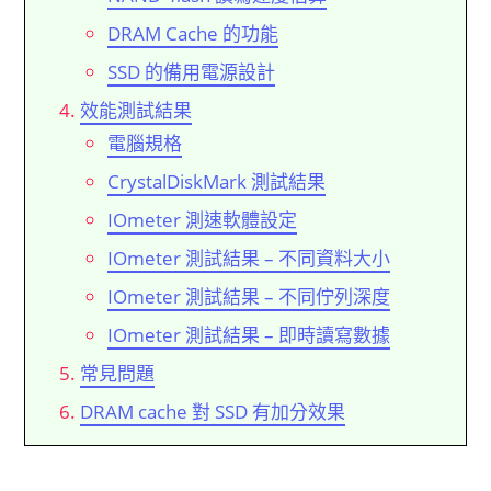
DRAM Cache 的功能
SSD 的備用電源設計
效能測試結果
電腦規格
CrystalDiskMark 測試結果
IOmeter 測速軟體設定
IOmeter 測試結果 – 不同資料大小
IOmeter 測試結果 – 不同佇列深度
IOmeter 測試結果 – 即時讀寫數據
常見問題
DRAM cache 對 SSD 有加分效果