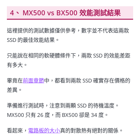
MX500 vs BX500 效能測試結果
這裡提供的測試數據僅供參考，數字並不代表這兩款
SSD 的最佳效能結果。
只能說在相同的軟硬體條件下，兩款 SSD 的效能差距
有多大。
畢竟在
前面章節
中，都看到兩款 SSD 確實存在價格的
差異。
準備進行測試時，注意到兩顆 SSD 的待機溫度。
MX500 只有 26 度，而 BX500 卻是 34 度。
看起來，
電路板的大小
真的對散熱有絕對的關係。