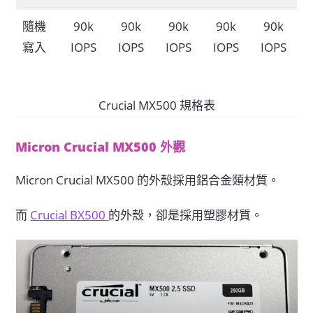
隨機
90k
90k
90k
90k
90k
寫入
IOPS
IOPS
IOPS
IOPS
IOPS
Crucial MX500 規格表
Micron Crucial MX500 外觀
Micron Crucial MX500 的外殼採用鋁合金類材質。
而
Crucial BX500
的外殼，卻是採用塑膠材質。