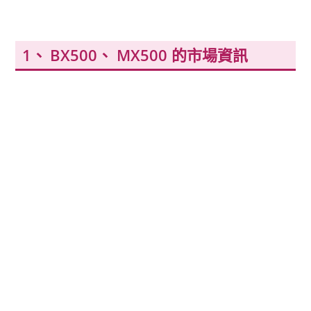
BX500、 MX500 的市場資訊