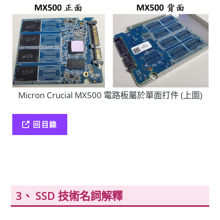
Micron Crucial MX500 電路板屬於單面打件 (上圖)
回目錄
SSD 技術名詞解釋