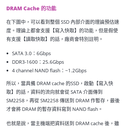
DRAM Cache 的功能
在下圖中，可以看到整個 SSD 內部介面的理論預估速
度。理論上都會支援【寫入快取】的功能，但是假使
有支援【讀取快取】的話，廠商會特別註明。
SATA 3.0：6Gbps
DDR3-1600：25.6Gbps
4 channel NAND flash：~1.2Gbps
所以，當具備 DRAM cache 的SSD，啟動【寫入快
取】的話，資料的流向就會從 SATA 介面傳到
SM2258，再從 SM2258 傳送到 DRAM 作暫存，最後
才會將 DRAM 的暫存資料寫到 NAND flash。
也就是說，當主機端把資料送到 DRAM cache 後，雖