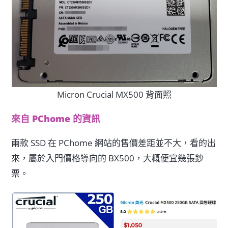
Micron Crucial MX500 背面照
來自 PChome 的資訊
兩款 SSD 在 PChome 網站的售價差距並不大，看的出
來，屬於入門價格導向的 BX500，大概便宜幾張鈔
票。