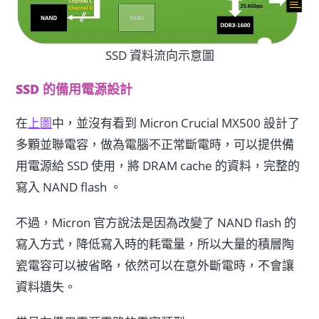
SSD 資料流向示意圖
SSD 的備用電源設計
在
上圖
中，並沒有看到 Micron Crucial MX500 設計了
多顆並聯電容，做為電腦不正常斷電時，可以提供備
用電源給 SSD 使用，將 DRAM cache 的資料，完整的
寫入 NAND flash 。
不過，Micron 官方說法是因為改變了 NAND flash 的
寫入方式，降低寫入時的耗電量，所以大量的積層陶
瓷電容可以被省略，依然可以在意外斷電時，不會讓
資料遺失。