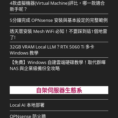
4款虛擬機器(Virtual Machine)評比，哪一款適合
新手呢？
5分鐘完成 OPNsense 安裝與基本設定的完整範例
透天厝安裝 Mesh WiFi 必知！不要踩到這1個地雷
了!
32GB VRAM Local LLM？RTX 5060 Ti 多卡
Windows 教學
【免費】Windows 自建雲端硬碟教學！取代群暉
NAS 與企業級備份全攻略
自架伺服器生態系
Local AI 本地部署
OPNsense 防火牆