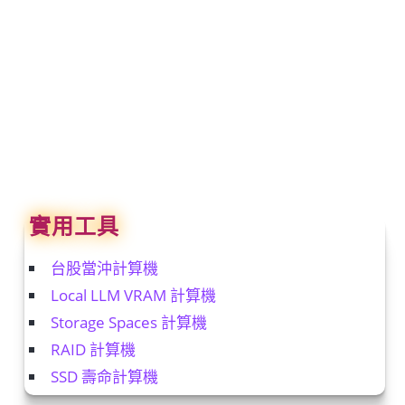
實用工具
台股當沖計算機
Local LLM VRAM 計算機
Storage Spaces 計算機
RAID 計算機
SSD 壽命計算機