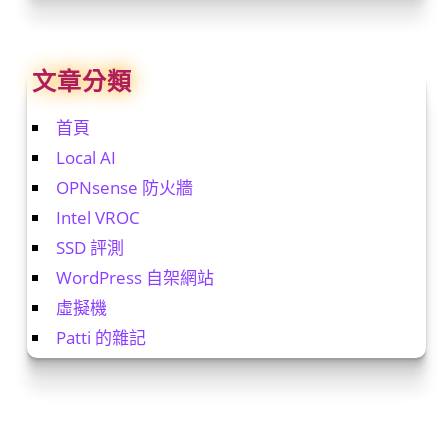
文章分類
首頁
Local AI
OPNsense 防火牆
Intel VROC
SSD 評測
WordPress 自架網站
虛擬機
Patti 的雜記