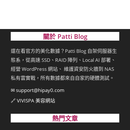
關於 Patti Blog
還在看官方的美化數據？Patti Blog 自架伺服器生
態系，從高速 SSD、RAID 陣列、Local AI 部署、
經營 WordPress 網站、 維護資安防火牆到 NAS
私有雲實戰，所有數據都來自自家的硬體測試。
✉ support@hipay0.com
🔗 VIVISPA 美容網站
熱門文章