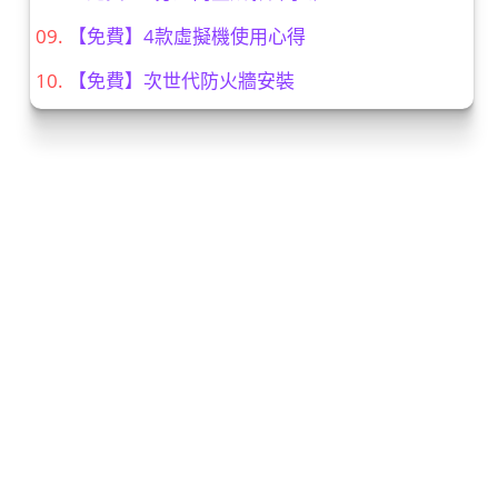
【免費】4款虛擬機使用心得
【免費】次世代防火牆安裝