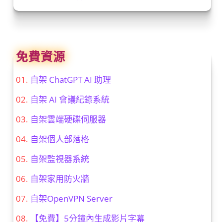
免費資源
自架 ChatGPT AI 助理
自架 AI 會議紀錄系統
自架雲端硬碟伺服器
自架個人部落格
自架監視器系統
自架家用防火牆
自架OpenVPN Server
【免費】5分鐘內生成影片字幕