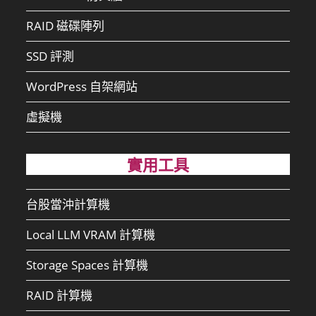
RAID 磁碟陣列
SSD 評測
WordPress 自架網站
虛擬機
實用工具
台股當沖計算機
Local LLM VRAM 計算機
Storage Spaces 計算機
RAID 計算機